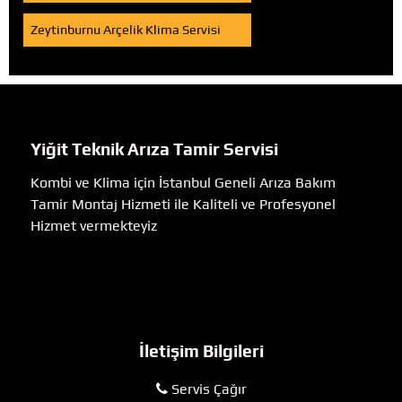
Zeytinburnu Arçelik Klima Servisi
Yiğit Teknik Arıza Tamir Servisi
Kombi ve Klima için İstanbul Geneli Arıza Bakım
Tamir Montaj Hizmeti ile Kaliteli ve Profesyonel
Hizmet vermekteyiz
İletişim Bilgileri
Servis Çağır