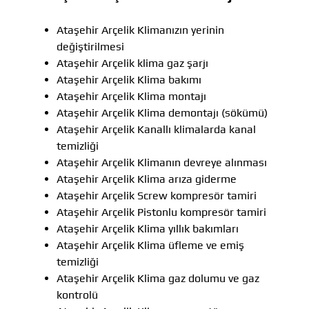
Ataşehir Arçelik Klimanızın yerinin
değiştirilmesi
Ataşehir Arçelik klima gaz şarjı
Ataşehir Arçelik Klima bakımı
Ataşehir Arçelik Klima montajı
Ataşehir Arçelik Klima demontajı (sökümü)
Ataşehir Arçelik Kanallı klimalarda kanal
temizliği
Ataşehir Arçelik Klimanın devreye alınması
Ataşehir Arçelik Klima arıza giderme
Ataşehir Arçelik Screw kompresör tamiri
Ataşehir Arçelik Pistonlu kompresör tamiri
Ataşehir Arçelik Klima yıllık bakımları
Ataşehir Arçelik Klima üfleme ve emiş
temizliği
Ataşehir Arçelik Klima gaz dolumu ve gaz
kontrolü