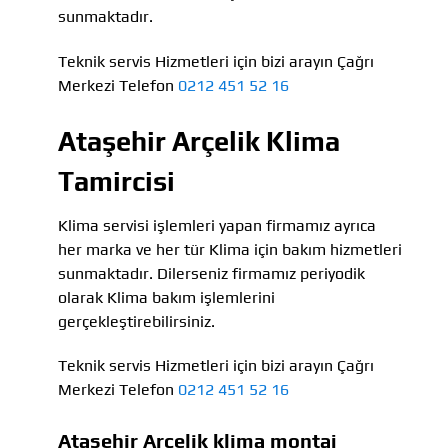
sunmaktadır.
Teknik servis Hizmetleri için bizi arayın Çağrı
Merkezi Telefon
0212 451 52 16
Ataşehir Arçelik Klima
Tamircisi
Klima servisi işlemleri yapan firmamız ayrıca
her marka ve her tür Klima için bakım hizmetleri
sunmaktadır. Dilerseniz firmamız periyodik
olarak Klima bakım işlemlerini
gerçekleştirebilirsiniz.
Teknik servis Hizmetleri için bizi arayın Çağrı
Merkezi Telefon
0212 451 52 16
Ataşehir Arçelik klima montaj