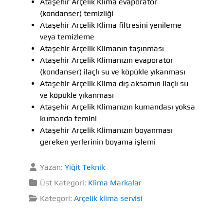
Ataşehir Arçelik Klima evaporatör
(kondanser) temizliği
Ataşehir Arçelik Klima filtresini yenileme
veya temizleme
Ataşehir Arçelik Klimanın taşınması
Ataşehir Arçelik Klimanızın evaporatör
(kondanser) ilaçlı su ve köpükle yıkanması
Ataşehir Arçelik Klima dış aksamın ilaçlı su
ve köpükle yıkanması
Ataşehir Arçelik Klimanızın kumandası yoksa
kumanda temini
Ataşehir Arçelik Klimanızın boyanması
gereken yerlerinin boyama işlemi
Yazan:
Yiğit Teknik
Üst Kategori:
Klima Markalar
Kategori:
Arçelik klima servisi