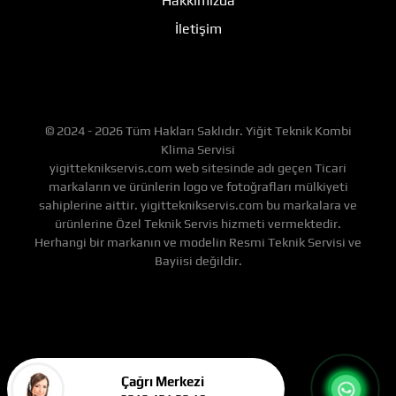
Hakkımızda
İletişim
© 2024 - 2026 Tüm Hakları Saklıdır. Yiğit Teknik Kombi
Klima Servisi
yigitteknikservis.com web sitesinde adı geçen Ticari
markaların ve ürünlerin logo ve fotoğrafları mülkiyeti
sahiplerine aittir. yigitteknikservis.com bu markalara ve
ürünlerine Özel Teknik Servis hizmeti vermektedir.
Herhangi bir markanın ve modelin Resmi Teknik Servisi ve
Bayiisi değildir.
Çağrı Merkezi