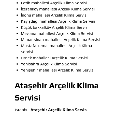
Fetih mahallesi Arçelik Klima Servisi
İçerenköy mahallesi Arçelik Klima Servisi
İnönü mahallesi Arçelik Klima Servisi
Kayışdağı mahallesi Arçelik Klima Servisi
Küçük bakkalköy Arçelik Klima Servisi
Mevlana mahallesi Arçelik Klima Servisi
Mimar sinan mahallesi Arçelik Klima Servisi
Mustafa kemal mahallesi Arçelik Klima
Servisi
Örnek mahallesi Arçelik Klima Servisi
Yenisahra Arçelik Klima Servisi
Yenişehir mahallesi Arçelik Klima Servisi
Ataşehir Arçelik Klima
Servisi
İstanbul
Ataşehir Arçelik Klima Servis
-